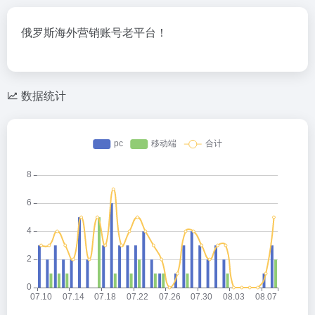
俄罗斯海外营销账号老平台！
数据统计