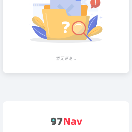
暂无评论...