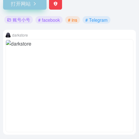
打开网站
账号小号
# facebook
# ins
# Telegram
darkstore