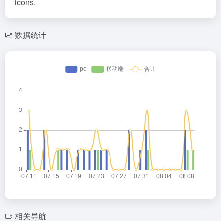
icons.
数据统计
相关导航