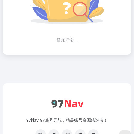
暂无评论...
97Nav-97账号导航，精品账号资源缔造者！