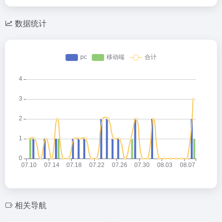
数据统计
相关导航