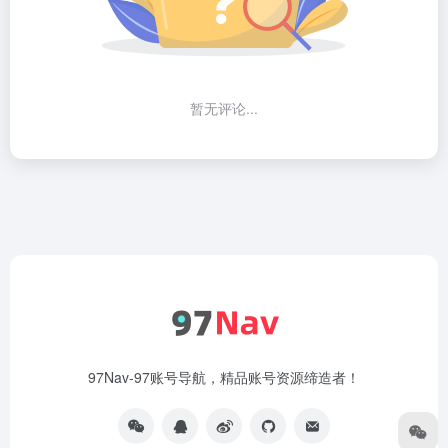
暂无评论...
97Nav-97账号导航，精品账号资源缔造者！