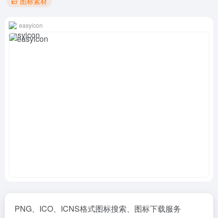
图标素材
easyicon
PNG、ICO、ICNS格式图标搜索、图标下载服务