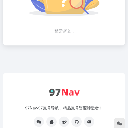
暂无评论...
97Nav-97账号导航，精品账号资源缔造者！