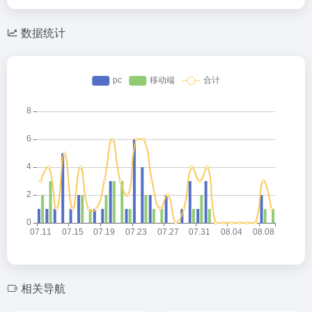
数据统计
相关导航