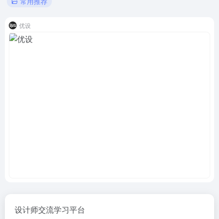
常用推荐
优设
设计师交流学习平台