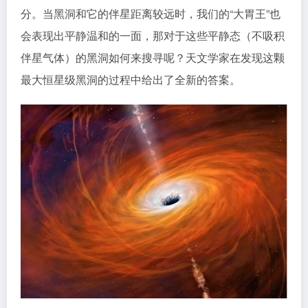
分。当黑洞和它的伴星距离较远时，我们的“大胃王”也
会表现出平静温和的一面，那对于这些平静态（不吸积
伴星气体）的黑洞如何来搜寻呢？天文学家在发现这颗
最大恒星级黑洞的过程中给出了全新的答案。